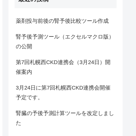
薬剤投与前後の腎予後比較ツール作成
腎予後予測ツール（エクセルマクロ版）
の公開
第7回札幌西CKD連携会（3月24日）開
催案内
3月24日に第7回札幌西CKD連携会開催
予定です。
腎臓の予後予測計算ツールを改定しまし
た