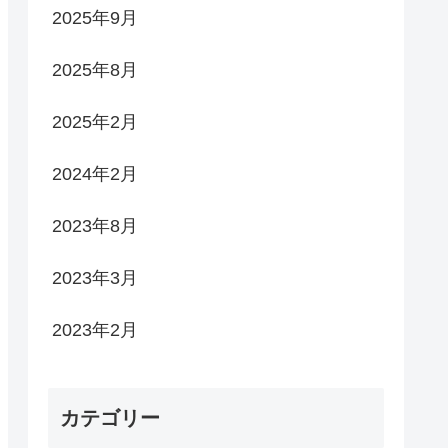
2025年9月
2025年8月
2025年2月
2024年2月
2023年8月
2023年3月
2023年2月
カテゴリー