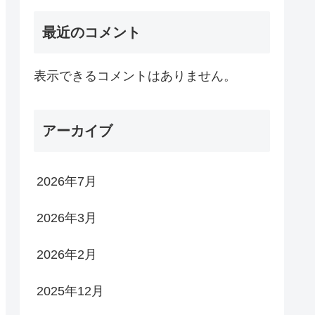
最近のコメント
表示できるコメントはありません。
アーカイブ
2026年7月
2026年3月
2026年2月
2025年12月