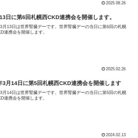
2025.08.26
月13日に第6回札幌西CKD連携会を開催します。
年3月13日は世界腎臓デーです。世界腎臓デーの当日に第6回の札幌
KD連携会を開催します。
2025.02.26
4年3月14日に第5回札幌西CKD連携会を開催します
年3月14日は世界腎臓デーです。世界腎臓デーの当日に第5回の札幌
KD連携会を開催します。
2024.02.13