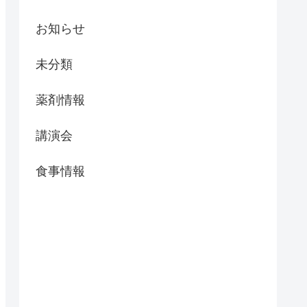
お知らせ
未分類
薬剤情報
講演会
食事情報