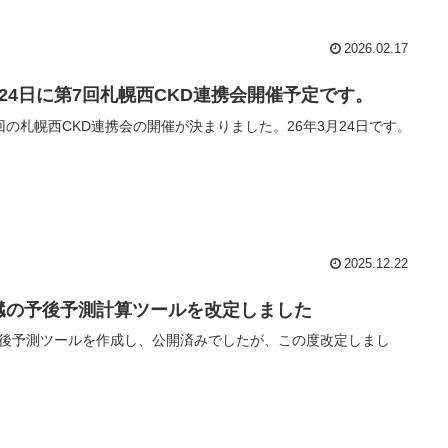
2026.02.17
月24日に第7回札幌西CKD連携会開催予定です。
回の札幌西CKD連携会の開催が決まりました。26年3月24日です。
2025.12.22
臓の予後予測計算ツールを改定しました
後予測ツールを作成し、公開済みでしたが、この度改定しまし