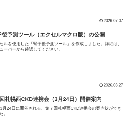
2026.07.07
予後予測ツール（エクセルマクロ版）の公開
セルを使用した「腎予後予測ツール」を作成しました。詳細は、
ューバーから確認してください。
2026.03.27
7回札幌西CKD連携会（3月24日）開催案内
年3月24日に開催される、第７回札幌西CKD連携会の案内状ができ
た。