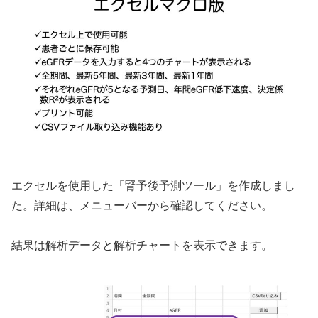
エクセルを使用した「腎予後予測ツール」を作成しまし
た。詳細は、メニューバーから確認してください。
結果は解析データと解析チャートを表示できます。