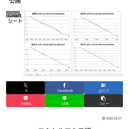
公開
お知らせ
X
Facebook
はてブ
Pocket
LINE
コピー
2026.03.27