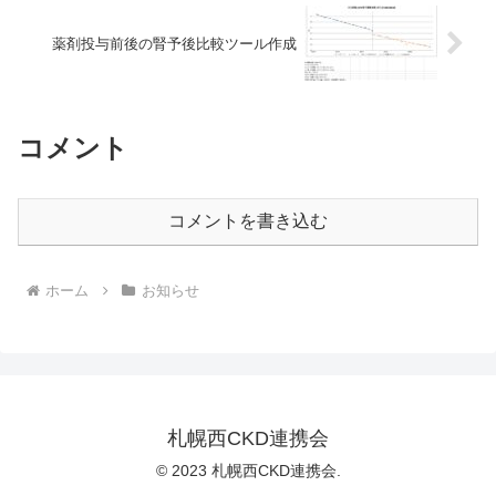
薬剤投与前後の腎予後比較ツール作成
コメント
コメントを書き込む
ホーム
お知らせ
札幌西CKD連携会
© 2023 札幌西CKD連携会.