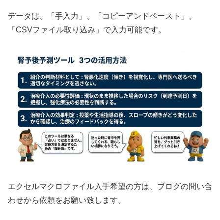
データは、「手入力」、「コピーアンドペースト」、
「CSVファイル取り込み」で入力可能です。
エクセルマクロファイル入手希望の方は、ブログの問い合
わせから依頼をお願い致します。